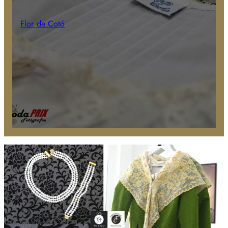
Flor de Cotó