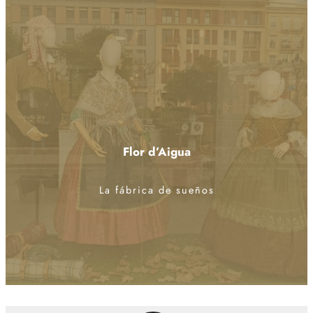
Flor d’Aigua
La fábrica de sueños