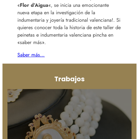
«
Flor d’Aigua
«, se inicia una emocionante
nueva etapa en la investigación de la
indumentaria y joyería tradicional valenciana!. Si
quieres conocer toda la historia de este taller de
peinetas e indumentaria valenciana pincha en
«saber más».
Saber más…
Trabajos