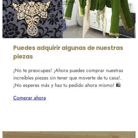
Puedes adquirir algunas de nuestras
piezas
¡No te preocupes! ¡Ahora puedes comprar nuestras
increíbles piezas sin tener que moverte de tu casa!.
¡No esperes más y haz tu pedido ahora mismo! 🛍️
Comprar ahora