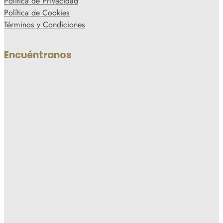
Política de Privacidad
Política de Cookies
Términos y Condiciones
Encuéntranos