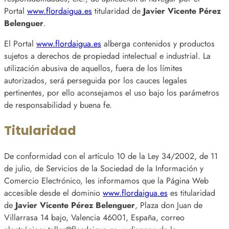
Portal
www.flordaigua.es
titularidad de
Javier Vicente Pérez
Belenguer
.
El Portal
www.flordaigua.es
alberga contenidos y productos
sujetos a derechos de propiedad intelectual e industrial. La
utilización abusiva de aquellos, fuera de los límites
autorizados, será perseguida por los cauces legales
pertinentes, por ello aconsejamos el uso bajo los parámetros
de responsabilidad y buena fe.
Titularidad
De conformidad con el artículo 10 de la Ley 34/2002, de 11
de julio, de Servicios de la Sociedad de la Información y
Comercio Electrónico, les informamos que la Página Web
accesible desde el dominio
www.flordaigua.es
es titularidad
de
Javier Vicente Pérez Belenguer
, Plaza don Juan de
Villarrasa 14 bajo, Valencia 46001, España, correo