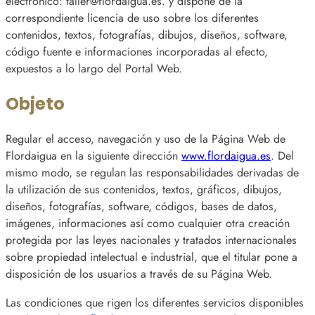
electrónico: taller@flordaigua.es. y dispone de la
correspondiente licencia de uso sobre los diferentes
contenidos, textos, fotografías, dibujos, diseños, software,
código fuente e informaciones incorporadas al efecto,
expuestos a lo largo del Portal Web.
Objeto
Regular el acceso, navegación y uso de la Página Web de
Flordaigua en la siguiente dirección
www.flordaigua.es
. Del
mismo modo, se regulan las responsabilidades derivadas de
la utilización de sus contenidos, textos, gráficos, dibujos,
diseños, fotografías, software, códigos, bases de datos,
imágenes, informaciones así como cualquier otra creación
protegida por las leyes nacionales y tratados internacionales
sobre propiedad intelectual e industrial, que el titular pone a
disposición de los usuarios a través de su Página Web.
Las condiciones que rigen los diferentes servicios disponibles