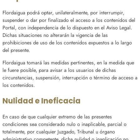
Flordaigua podrá optar, unilateralmente, por interrumpir,
suspender o dar por finalizado el acceso a los contenidos del
Portal, con independencia de lo dispuesto en el Aviso Legal.
Dichas situaciones no alterarán la vigencia de las
prohibiciones de uso de los contenidos expuestos a lo largo
del presente.
Flordaigua tomará las medidas pertinentes, en la medida que
le fuere posible, para avisar a los usuarios de dichas
circunstancias, suspensión, interrupción o término de acceso a
los contenidos.
Nulidad e Ineficacia
En caso de que cualquier extremo de las presentes
condiciones sea considerado nulo o inaplicable, parcial o
totalmente, por cualquier Juzgado, Tribunal u órgano
administrativo competente, dicha nulidad o inaplicación no