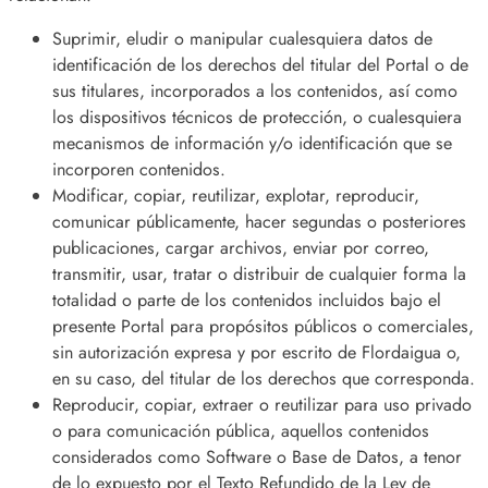
Suprimir, eludir o manipular cualesquiera datos de
identificación de los derechos del titular del Portal o de
sus titulares, incorporados a los contenidos, así como
los dispositivos técnicos de protección, o cualesquiera
mecanismos de información y/o identificación que se
incorporen contenidos.
Modificar, copiar, reutilizar, explotar, reproducir,
comunicar públicamente, hacer segundas o posteriores
publicaciones, cargar archivos, enviar por correo,
transmitir, usar, tratar o distribuir de cualquier forma la
totalidad o parte de los contenidos incluidos bajo el
presente Portal para propósitos públicos o comerciales,
sin autorización expresa y por escrito de Flordaigua o,
en su caso, del titular de los derechos que corresponda.
Reproducir, copiar, extraer o reutilizar para uso privado
o para comunicación pública, aquellos contenidos
considerados como Software o Base de Datos, a tenor
de lo expuesto por el Texto Refundido de la Ley de