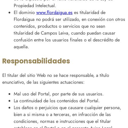
Propiedad Intelectual.
El dominio
www.flordaigua.es
es titularidad de
Flordaigua no podrá ser utilizado, en conexión con otros
contenidos, productos o servicios que no sean
titularidad de Campos Leiva, cuando puedan causar
confusión entre los usuarios finales o el descrédito de
aquella.
Responsabilidades
El titular del sitio Web no se hace responsable, a título
enunciativo, de las siguientes actuaciones:
Mal uso del Portal, por parte de sus usuarios.
La continuidad de los contenidos del Portal.
Los daños o perjuicios que causare cualquier persona,
bien a si misma o a terceras, en infracción de las
condiciones, normas e instrucciones que el titular