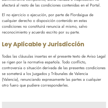
afectará al resto de las condiciones contenidas en el Portal.
El no ejercicio o ejecución, por parte de Flordaigua de
cualquier derecho o disposición contenido en estas
condiciones no constituirá renuncia al mismo, salvo
reconocimiento y acuerdo escrito por su parte.
Ley Aplicable y Jurisdicción
Todas las cláusulas insertas en el presente texto de Aviso Legal
se rigen por la normativa española. Todo conflicto,
controversia o situación derivada de las presentes condiciones
se someterá a los Juzgados y Tribunales de Valencia
(Valencia), renunciando expresamente las partes a cualquier
otro fuero que pudiere corresponderles.