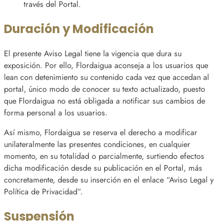
través del Portal.
Duración y Modificación
El presente Aviso Legal tiene la vigencia que dura su
exposición. Por ello, Flordaigua aconseja a los usuarios que
lean con detenimiento su contenido cada vez que accedan al
portal, único modo de conocer su texto actualizado, puesto
que Flordaigua no está obligada a notificar sus cambios de
forma personal a los usuarios.
Así mismo, Flordaigua se reserva el derecho a modificar
unilateralmente las presentes condiciones, en cualquier
momento, en su totalidad o parcialmente, surtiendo efectos
dicha modificación desde su publicación en el Portal, más
concretamente, desde su inserción en el enlace “Aviso Legal y
Política de Privacidad”.
Suspensión