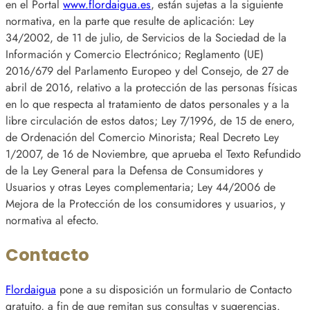
en el Portal
www.flordaigua.es
, están sujetas a la siguiente
normativa, en la parte que resulte de aplicación: Ley
34/2002, de 11 de julio, de Servicios de la Sociedad de la
Información y Comercio Electrónico; Reglamento (UE)
2016/679 del Parlamento Europeo y del Consejo, de 27 de
abril de 2016, relativo a la protección de las personas físicas
en lo que respecta al tratamiento de datos personales y a la
libre circulación de estos datos; Ley 7/1996, de 15 de enero,
de Ordenación del Comercio Minorista; Real Decreto Ley
1/2007, de 16 de Noviembre, que aprueba el Texto Refundido
de la Ley General para la Defensa de Consumidores y
Usuarios y otras Leyes complementaria; Ley 44/2006 de
Mejora de la Protección de los consumidores y usuarios, y
normativa al efecto.
Contacto
Flordaigua
pone a su disposición un formulario de Contacto
gratuito, a fin de que remitan sus consultas y sugerencias.