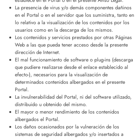
establece en el Portal o en el presente Aviso Legal.
La presencia de virus y/o demás componentes dañinos
en el Portal o en el servidor que los suministra, tanto en
lo relativo a la visualización de los contenidos por los
usuarios como en la descarga de los mismos.
Los contenidos y servicios prestados por otras Páginas
Web a las que pueda tener acceso desde la presente
dirección de Internet.
El mal funcionamiento de software o plug-ins (descarga
que pudiere realizarse desde el enlace establecido al
efecto-), necesarios para la visualización de
determinados contenidos albergados en el presente
Portal.
La invulnerabilidad del Portal, ni del software utilizado,
distribuido u obtenido del mismo.
El mayor o menor rendimiento de los contenidos
albergados el Portal.
Los daños ocasionados por la vulneración de los
sistemas de seguridad albergados y/o insertados a