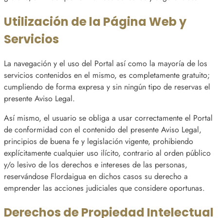
Utilización de la Página Web y
Servicios
La navegación y el uso del Portal así como la mayoría de los
servicios contenidos en el mismo, es completamente gratuito;
cumpliendo de forma expresa y sin ningún tipo de reservas el
presente Aviso Legal.
Así mismo, el usuario se obliga a usar correctamente el Portal
de conformidad con el contenido del presente Aviso Legal,
principios de buena fe y legislación vigente, prohibiendo
explícitamente cualquier uso ilícito, contrario al orden público
y/o lesivo de los derechos e intereses de las personas,
reservándose Flordaigua en dichos casos su derecho a
emprender las acciones judiciales que considere oportunas.
Derechos de Propiedad Intelectual