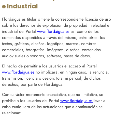
e Industrial
Flordaigua es titular o tiene la correspondiente licencia de uso
sobre los derechos de explotación de propiedad intelectual e
industrial del Portal
www.flordaigua.es
así como de los
contenidos disponibles a través del mismo, entre otros: los
textos, gráficos, diseños, logotipos, marcas, nombres
comerciales, fotografías, imágenes, diseños, contenidos
audiovisuales o sonoros, software, bases de datos.
El hecho de permitir a los usuarios el acceso al Portal
www.flordaigua.es
no implicará, en ningún caso, la renuncia,
transmisión, licencia o cesión, total ni parcial, de dichos
derechos, por parte de Flordaigua.
Con carácter meramente enunciativo, que no limitativo, se
prohíbe a los usuarios del Portal
www.flordaigua.es
llevar a
cabo cualquiera de las actuaciones que a continuación se
relacionan: