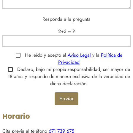
Responda a la pregunta
2+3 = ?
He leído y acepto el
Aviso Legal
y la
Política de
Privacidad
Declaro, bajo mi propia responsabilidad, ser mayor de
18 años y respondo de manera exclusiva de la veracidad de
dicha declaración.
Horario
Cita previa al teléfono
671 739 675