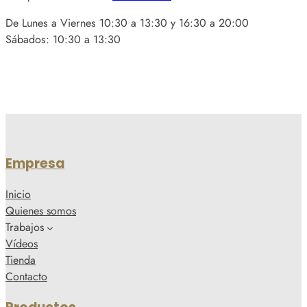
De Lunes a Viernes 10:30 a 13:30 y 16:30 a 20:00
Sábados: 10:30 a 13:30
Empresa
Inicio
Quienes somos
Trabajos
Vídeos
Tienda
Contacto