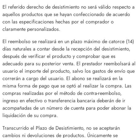
El referido derecho de desistimiento no será válido respecto a
aquellos productos que se hayan confeccionado de acuerdo
con las especificaciones hechas por el comprador o
claramente personalizados.
El reembolso se realizará en un plazo máximo de catorce (14)
días naturales a contar desde la recepción del desistimiento,
después de verificar el producto y comprobar que es
adecuado para su posterior venta. El prestador reembolsará al
usuario el importe del producto, salvo los gastos de envío que
correrán a cargo del usuario. El abono se realizará en la
misma forma de pago que se optó al realizar la compra. Las
compras realizadas por el método de contra-reembolso,
ingreso en efectivo o transferencia bancaria deberán de ir
acompañadas de un número de cuenta para poder abonar la
liquidación de su compra.
Transcurrido el Plazo de Desistimiento, no se aceptarán
cambios ni devoluciones de productos. Únicamente se