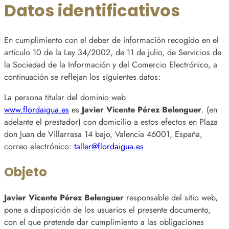
Datos identificativos
En cumplimiento con el deber de información recogido en el
artículo 10 de la Ley 34/2002, de 11 de julio, de Servicios de
la Sociedad de la Información y del Comercio Electrónico, a
continuación se reflejan los siguientes datos:
La persona titular del dominio web
www.flordaigua.es
es
Javier Vicente Pérez Belenguer
. (en
adelante el prestador) con domicilio a estos efectos en Plaza
don Juan de Villarrasa 14 bajo, Valencia 46001, España,
correo electrónico:
taller@flordaigua.es
Objeto
Javier Vicente Pérez Belenguer
responsable del sitio web,
pone a disposición de los usuarios el presente documento,
con el que pretende dar cumplimiento a las obligaciones