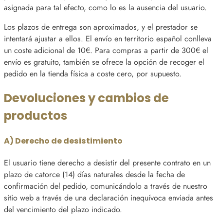
asignada para tal efecto, como lo es la ausencia del usuario.
Los plazos de entrega son aproximados, y el prestador se
intentará ajustar a ellos. El envío en territorio español conlleva
un coste adicional de 10€. Para compras a partir de 300€ el
envío es gratuito, también se ofrece la opción de recoger el
pedido en la tienda física a coste cero, por supuesto.
Devoluciones y cambios de
productos
A) Derecho de desistimiento
El usuario tiene derecho a desistir del presente contrato en un
plazo de catorce (14) días naturales desde la fecha de
confirmación del pedido, comunicándolo a través de nuestro
sitio web a través de una declaración inequívoca enviada antes
del vencimiento del plazo indicado.