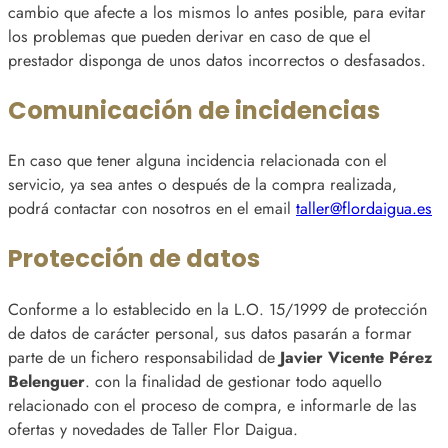
cambio que afecte a los mismos lo antes posible, para evitar
los problemas que pueden derivar en caso de que el
prestador disponga de unos datos incorrectos o desfasados.
Comunicación de incidencias
En caso que tener alguna incidencia relacionada con el
servicio, ya sea antes o después de la compra realizada,
podrá contactar con nosotros en el email
taller@flordaigua.es
Protección de datos
Conforme a lo establecido en la L.O. 15/1999 de protección
de datos de carácter personal, sus datos pasarán a formar
parte de un fichero responsabilidad de
Javier Vicente Pérez
Belenguer
. con la finalidad de gestionar todo aquello
relacionado con el proceso de compra, e informarle de las
ofertas y novedades de Taller Flor Daigua.