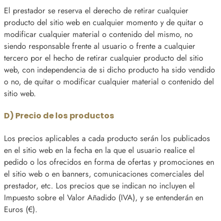
El prestador se reserva el derecho de retirar cualquier
producto del sitio web en cualquier momento y de quitar o
modificar cualquier material o contenido del mismo, no
siendo responsable frente al usuario o frente a cualquier
tercero por el hecho de retirar cualquier producto del sitio
web, con independencia de si dicho producto ha sido vendido
o no, de quitar o modificar cualquier material o contenido del
sitio web.
D) Precio de los productos
Los precios aplicables a cada producto serán los publicados
en el sitio web en la fecha en la que el usuario realice el
pedido o los ofrecidos en forma de ofertas y promociones en
el sitio web o en banners, comunicaciones comerciales del
prestador, etc. Los precios que se indican no incluyen el
Impuesto sobre el Valor Añadido (IVA), y se entenderán en
Euros (€).