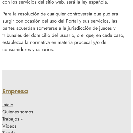
con los servicios del sitio web, será la ley española.
Para la resolución de cualquier controversia que pudiera
surgir con ocasión del uso del Portal y sus servicios, las
partes acuerdan someterse a la jurisdicción de jueces y
tribunales del domicilio del usuario, o el que, en cada caso,
establezca la normativa en materia procesal y/o de
consumidores y usuarios.
Empresa
Inicio
Quienes somos
Trabajos
Vídeos