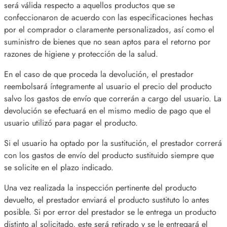
será válida respecto a aquellos productos que se
confeccionaron de acuerdo con las especificaciones hechas
por el comprador o claramente personalizados, así como el
suministro de bienes que no sean aptos para el retorno por
razones de higiene y protección de la salud.
En el caso de que proceda la devolución, el prestador
reembolsará íntegramente al usuario el precio del producto
salvo los gastos de envío que correrán a cargo del usuario. La
devolución se efectuará en el mismo medio de pago que el
usuario utilizó para pagar el producto.
Si el usuario ha optado por la sustitución, el prestador correrá
con los gastos de envío del producto sustituido siempre que
se solicite en el plazo indicado.
Una vez realizada la inspección pertinente del producto
devuelto, el prestador enviará el producto sustituto lo antes
posible. Si por error del prestador se le entrega un producto
distinto al solicitado, este será retirado y se le entregará el