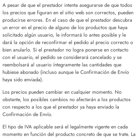
A pesar de que el prestador intenta asegurarse de que todos
los precios que figuran en el sitio web son correctos, pueden
producirse errores. En el caso de que el prestador descubra
un error en el precio de alguno de los productos que haya
solicitado algún usuario, le informará lo antes posible y le
dará la opción de reconfirmar el pedido al precio correcto o
bien anularlo. Si el prestador no logra ponerse en contacto
con el usuario, el pedido se considerará cancelado y se
reembolsará al usuario íntegramente las cantidades que
hubiese abonado (incluso aunque le Confirmación de Envío
haya sido enviada).
Los precios pueden cambiar en cualquier momento. No
obstante, los posibles cambios no afectarán a los productos
con respecto a los que el prestador ya haya enviado la
Confirmación de Envío.
El tipo de IVA aplicable será el legalmente vigente en cada
momento en función del producto concreto de que se trate. La