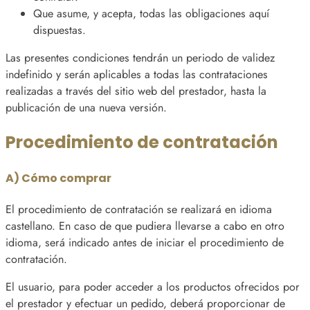
Que asume, y acepta, todas las obligaciones aquí
dispuestas.
Las presentes condiciones tendrán un periodo de validez
indefinido y serán aplicables a todas las contrataciones
realizadas a través del sitio web del prestador, hasta la
publicación de una nueva versión.
Procedimiento de contratación
A) Cómo comprar
El procedimiento de contratación se realizará en idioma
castellano. En caso de que pudiera llevarse a cabo en otro
idioma, será indicado antes de iniciar el procedimiento de
contratación.
El usuario, para poder acceder a los productos ofrecidos por
el prestador y efectuar un pedido, deberá proporcionar de