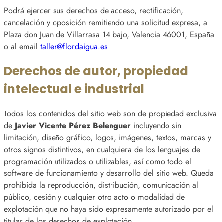
Podrá ejercer sus derechos de acceso, rectificación,
cancelación y oposición remitiendo una solicitud expresa, a
Plaza don Juan de Villarrasa 14 bajo, Valencia 46001, España
o al email
taller@flordaigua.es
Derechos de autor, propiedad
intelectual e industrial
Todos los contenidos del sitio web son de propiedad exclusiva
de
Javier Vicente Pérez Belenguer
incluyendo sin
limitación, diseño gráfico, logos, imágenes, textos, marcas y
otros signos distintivos, en cualquiera de los lenguajes de
programación utilizados o utilizables, así como todo el
software de funcionamiento y desarrollo del sitio web. Queda
prohibida la reproducción, distribución, comunicación al
público, cesión y cualquier otro acto o modalidad de
explotación que no haya sido expresamente autorizado por el
titular de los derechos de explotación.