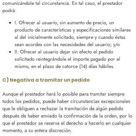
comunicándole tal circunstancia. En tal caso, el prestador
podrá:
I. Ofrecer al usuario, sin aumento de precio, un
producto de características y especificaciones similares
al del inicialmente solicitado, siempre y cuando éstas
sean acordes con las necesidades del usuario; y/o
II. Ofrecer al usuario dejar sin efecto el pedido
solicitado reintegrándole el importe pagado por el
mismo, en el plazo de catorce (14) días hábiles.
C) Negativa a tramitar un pedido
Aunque el prestador hará lo posible para tramitar siempre
todos los pedidos, puede haber circunstancias excepcionales
que le obliguen a rechazar la tramitación de algún pedido
después de haber enviado la confirmación de la orden, por lo
que el prestador se reserva el derecho a hacerlo en cualquier
momento, a su entera discreción.