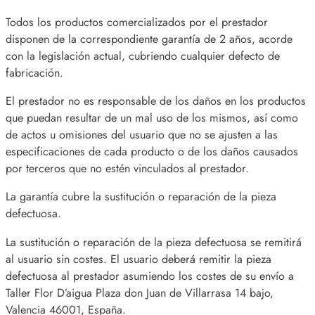
Todos los productos comercializados por el prestador
disponen de la correspondiente garantía de 2 años, acorde
con la legislación actual, cubriendo cualquier defecto de
fabricación.
El prestador no es responsable de los daños en los productos
que puedan resultar de un mal uso de los mismos, así como
de actos u omisiones del usuario que no se ajusten a las
especificaciones de cada producto o de los daños causados
por terceros que no estén vinculados al prestador.
La garantía cubre la sustitución o reparación de la pieza
defectuosa.
La sustitución o reparación de la pieza defectuosa se remitirá
al usuario sin costes. El usuario deberá remitir la pieza
defectuosa al prestador asumiendo los costes de su envío a
Taller Flor D’aigua Plaza don Juan de Villarrasa 14 bajo,
Valencia 46001, España.