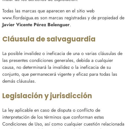
Todas las marcas que aparecen en el sitio web
www.flordaigua.es son marcas registradas y de propiedad de
Javier Vicente Pérez Belenguer
.
Cláusula de salvaguardia
La posible invalidez o ineficacia de una o varias cláusulas de
las presentes condiciones generales, debida a cualquier
causa, no determinará la invalidez o la ineficacia de su
conjunto, que permanecerá vigente y eficaz para todas las
demás cláusulas.
Legislación y jurisdicción
La ley aplicable en caso de disputa o conflicto de
interpretación de los términos que conforman estas
Condiciones de Uso, así como cualquier cuestión relacionada