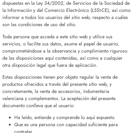
dispuestas en la Ley 34/2002, de Servicios de la Sociedad de
la Información y del Comercio Electrónico (LSSI-CE), así como
informar a todos los usuarios del sitio web, respecto a cuáles
son las condiciones de uso del sitio.
Toda persona que acceda a este sitio web y utilice sus
servicios, o facilite sus datos, asume el papel de usuario,
comprometiéndose a la observancia y cumplimiento riguroso
de las disposiciones aquí contenidas, así como a cualquier
otra disposición legal que fuera de aplicación.
Estas disposiciones tienen por objeto regular la venta de
productos ofrecidos a través del presente sitio web, y
concretamente, la venta de accesorios, indumentaria
valenciana y complementos. La aceptación del presente
documento conlleva que el usuario:
Ha leído, entiende y comprende lo aquí expuesto.
Que es una persona con capacidad suficiente para
contratar.