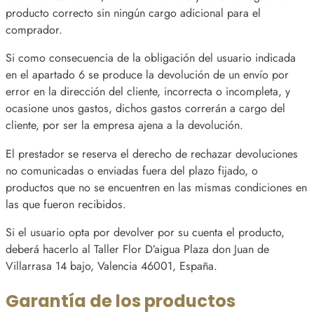
producto correcto sin ningún cargo adicional para el
comprador.
Si como consecuencia de la obligación del usuario indicada
en el apartado 6 se produce la devolución de un envío por
error en la dirección del cliente, incorrecta o incompleta, y
ocasione unos gastos, dichos gastos correrán a cargo del
cliente, por ser la empresa ajena a la devolución.
El prestador se reserva el derecho de rechazar devoluciones
no comunicadas o enviadas fuera del plazo fijado, o
productos que no se encuentren en las mismas condiciones en
las que fueron recibidos.
Si el usuario opta por devolver por su cuenta el producto,
deberá hacerlo al Taller Flor D’aigua Plaza don Juan de
Villarrasa 14 bajo, Valencia 46001, España.
Garantía de los productos