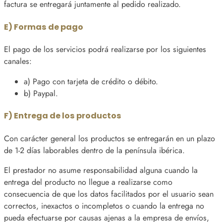
factura se entregará juntamente al pedido realizado.
E) Formas de pago
El pago de los servicios podrá realizarse por los siguientes
canales:
a) Pago con tarjeta de crédito o débito.
b) Paypal.
F) Entrega de los productos
Con carácter general los productos se entregarán en un plazo
de 1-2 días laborables dentro de la península ibérica.
El prestador no asume responsabilidad alguna cuando la
entrega del producto no llegue a realizarse como
consecuencia de que los datos facilitados por el usuario sean
correctos, inexactos o incompletos o cuando la entrega no
pueda efectuarse por causas ajenas a la empresa de envíos,