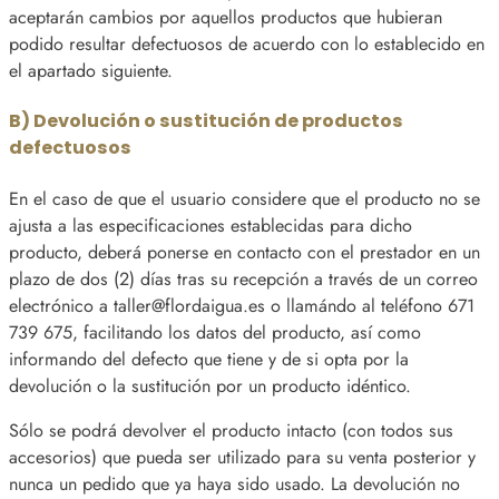
aceptarán cambios por aquellos productos que hubieran
podido resultar defectuosos de acuerdo con lo establecido en
el apartado siguiente.
B) Devolución o sustitución de productos
defectuosos
En el caso de que el usuario considere que el producto no se
ajusta a las especificaciones establecidas para dicho
producto, deberá ponerse en contacto con el prestador en un
plazo de dos (2) días tras su recepción a través de un correo
electrónico a taller@flordaigua.es o llamándo al teléfono 671
739 675, facilitando los datos del producto, así como
informando del defecto que tiene y de si opta por la
devolución o la sustitución por un producto idéntico.
Sólo se podrá devolver el producto intacto (con todos sus
accesorios) que pueda ser utilizado para su venta posterior y
nunca un pedido que ya haya sido usado. La devolución no