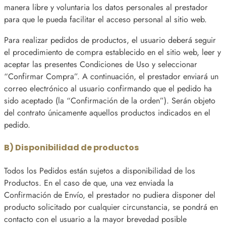
manera libre y voluntaria los datos personales al prestador
para que le pueda facilitar el acceso personal al sitio web.
Para realizar pedidos de productos, el usuario deberá seguir
el procedimiento de compra establecido en el sitio web, leer y
aceptar las presentes Condiciones de Uso y seleccionar
“Confirmar Compra”. A continuación, el prestador enviará un
correo electrónico al usuario confirmando que el pedido ha
sido aceptado (la “Confirmación de la orden”). Serán objeto
del contrato únicamente aquellos productos indicados en el
pedido.
B) Disponibilidad de productos
Todos los Pedidos están sujetos a disponibilidad de los
Productos. En el caso de que, una vez enviada la
Confirmación de Envío, el prestador no pudiera disponer del
producto solicitado por cualquier circunstancia, se pondrá en
contacto con el usuario a la mayor brevedad posible