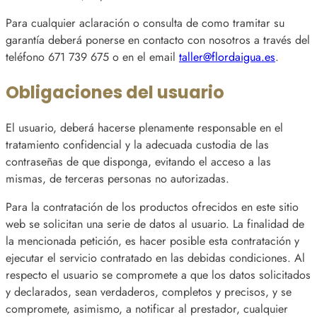
Para cualquier aclaración o consulta de como tramitar su
garantía deberá ponerse en contacto con nosotros a través del
teléfono 671 739 675 o en el email
taller@flordaigua.es
.
Obligaciones del usuario
El usuario, deberá hacerse plenamente responsable en el
tratamiento confidencial y la adecuada custodia de las
contraseñas de que disponga, evitando el acceso a las
mismas, de terceras personas no autorizadas.
Para la contratación de los productos ofrecidos en este sitio
web se solicitan una serie de datos al usuario. La finalidad de
la mencionada petición, es hacer posible esta contratación y
ejecutar el servicio contratado en las debidas condiciones. Al
respecto el usuario se compromete a que los datos solicitados
y declarados, sean verdaderos, completos y precisos, y se
compromete, asimismo, a notificar al prestador, cualquier