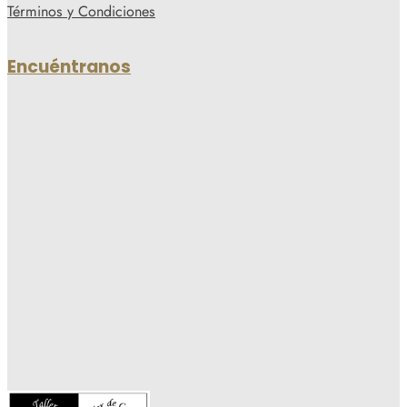
Términos y Condiciones
Encuéntranos